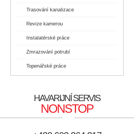
Trasování kanalizace
Revize kamerou
Instalatérské práce
Zmrazování potrubí
Topenářské práce
HAVARIJNÍ SERVIS
NONSTOP