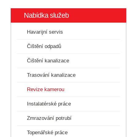
Nabídka služeb
Havarijní servis
Čištění odpadů
Čištění kanalizace
Trasování kanalizace
Revize kamerou
Instalatérské práce
Zmrazování potrubí
Topenářské práce